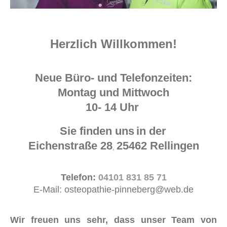
Herzlich Willkommen!
Neue Büro- und Telefonzeiten:
Montag und Mittwoch
10- 14 Uhr
Sie finden uns
in der
Eichenstraße 28
25462 Rellingen
,
Telefon:
04101 831 85 71
E-Mail: osteopathie-pinneberg@web.de
Wir freuen uns sehr, dass unser Team von