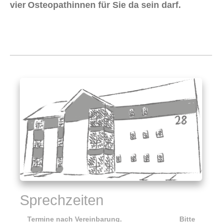
vier
Osteopathinnen für Sie da sein darf.
Sprechzeiten
Termine nach Vereinbarung. Bitte