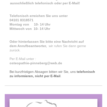
ausschließlich telefonisch oder per E-Mail!
Telefonisch erreichen Sie uns unter
04101 8318571
Montag von 10- 14 Uhr
Mittwoch von 10- 14 Uhr
Oder hinterlassen Sie bitte eine Nachricht auf
dem
Anrufbeantworter,
wir rufen Sie dann gerne
zurück.
Per E-Mail unter :
osteopathie-pinneberg@web.de
Bei kurzfristigen Absagen bitten wir Sie, uns
telefonisch
zu informieren,
nicht
per E-Mail
.