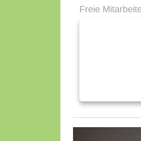
Freie Mitarbeit