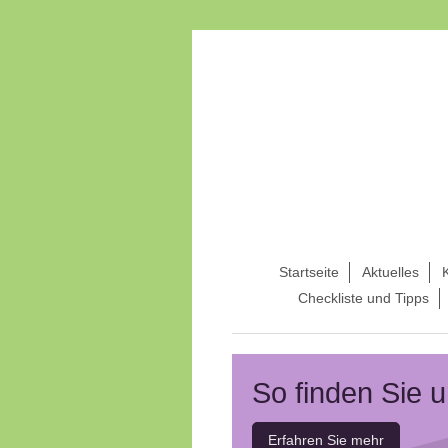
Startseite
Aktuelles
Checkliste und Tipps
So finden Sie u
Erfahren Sie mehr