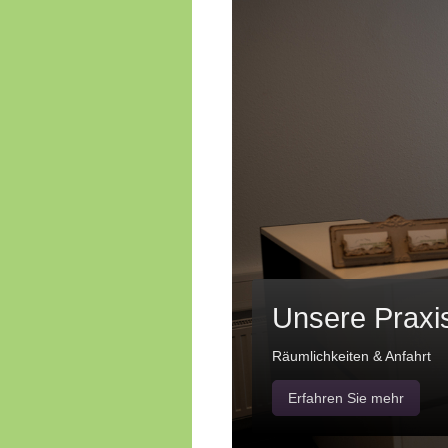
Unsere Praxi
Räumlichkeiten & Anfahrt
Erfahren Sie mehr