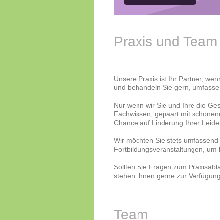
Praxis und Team
Unsere Praxis ist Ihr Partner, we
und behandeln Sie gern, umfassend
Nur wenn wir Sie und Ihre die Ge
Fachwissen, gepaart mit schonend
Chance auf Linderung Ihrer Leide
Wir möchten Sie stets umfassend
Fortbildungsveranstaltungen, um 
Sollten Sie Fragen zum Praxisab
stehen Ihnen gerne zur Verfügung
Team