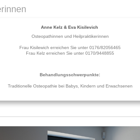
erinnen
Anne Kelz & Eva Kisilevich
Osteopathinnen und Heilpraktikerinnen
Frau Kisilewich erreichen Sie unter
0176/82056465
Frau Kelz erreichen Sie unter
0170/9448855
Behandlungsschwerpunkte:
Traditionelle Osteopathie bei Babys, Kindern und Erwachsenen